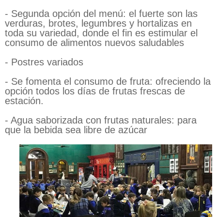
- Segunda opción del menú: el fuerte son las
verduras, brotes, legumbres y hortalizas en
toda su variedad, donde el fin es estimular el
consumo de alimentos nuevos saludables
- Postres variados
- Se fomenta el consumo de fruta: ofreciendo la
opción todos los días de frutas frescas de
estación.
- Agua saborizada con frutas naturales: para
que la bebida sea libre de azúcar