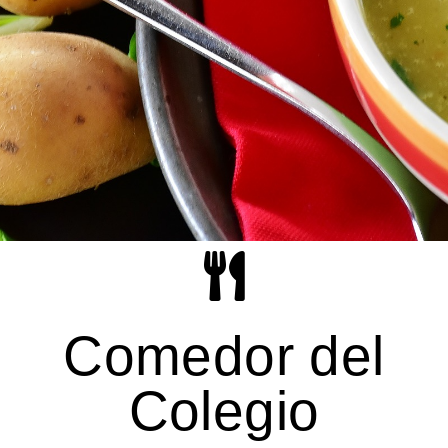
Comedor del
Colegio