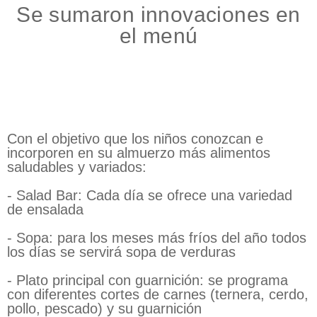
Se sumaron innovaciones en
el menú
Con el objetivo que los niños conozcan e
incorporen en su almuerzo más alimentos
saludables y variados:
- Salad Bar: Cada día se ofrece una variedad
de ensalada
- Sopa: para los meses más fríos del año todos
los días se servirá sopa de verduras
- Plato principal con guarnición: se programa
con diferentes cortes de carnes (ternera, cerdo,
pollo, pescado) y su guarnición