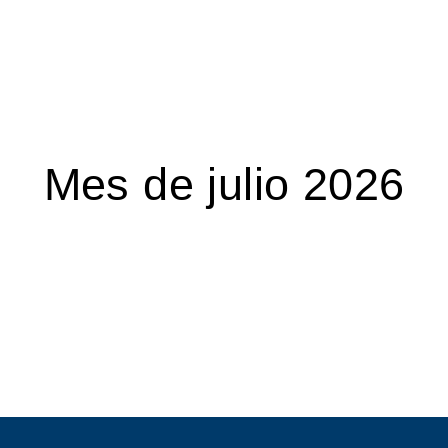
Mes de julio 2026